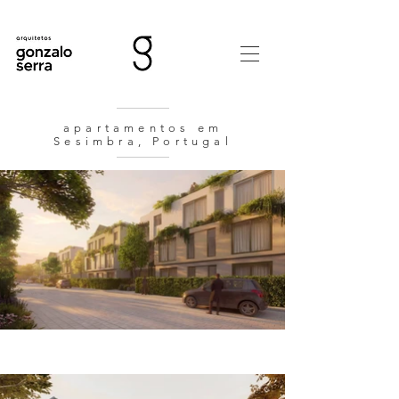
apartamentos em
Sesimbra, Portugal